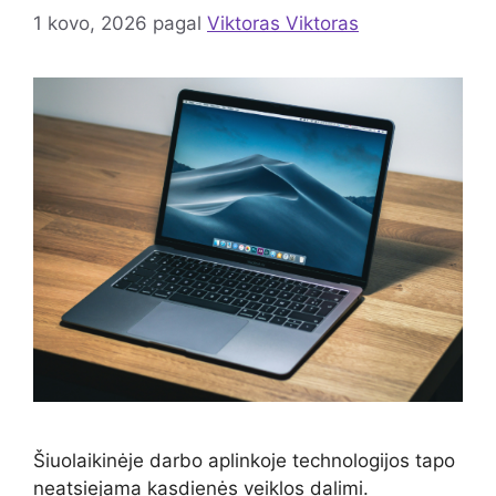
1 kovo, 2026
pagal
Viktoras Viktoras
Šiuolaikinėje darbo aplinkoje technologijos tapo
neatsiejama kasdienės veiklos dalimi.