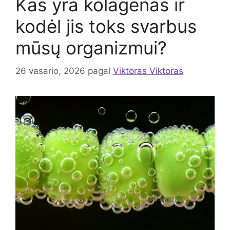
Kas yra kolagenas ir
kodėl jis toks svarbus
mūsų organizmui?
26 vasario, 2026
pagal
Viktoras Viktoras