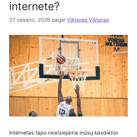
internete?
27 vasario, 2026
pagal
Viktoras Viktoras
Internetas tapo neatsiejama mūsų kasdienio