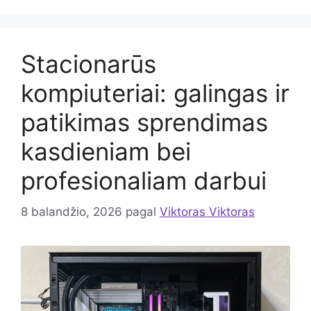
Stacionarūs
kompiuteriai: galingas ir
patikimas sprendimas
kasdieniam bei
profesionaliam darbui
8 balandžio, 2026
pagal
Viktoras Viktoras