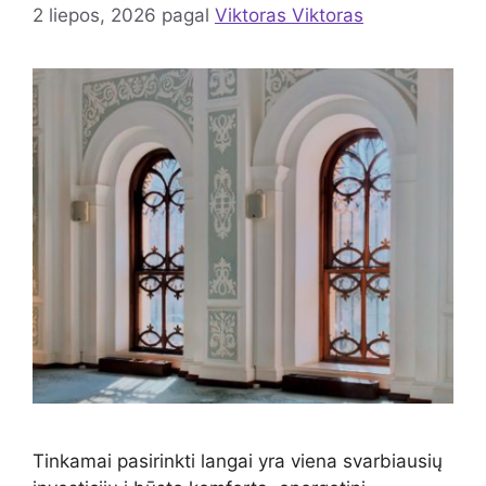
2 liepos, 2026
pagal
Viktoras Viktoras
Tinkamai pasirinkti langai yra viena svarbiausių